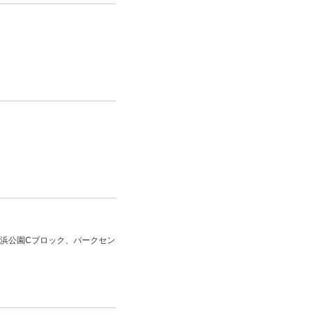
海浜公園Cブロック、パークセン