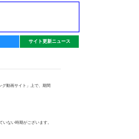
サイト更新ニュース
ニング動画サイト」上で、期間
ていない時期がございます。