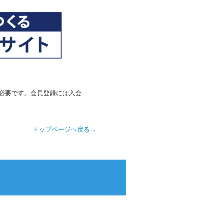
必要です。会員登録には入会
トップページへ戻る→