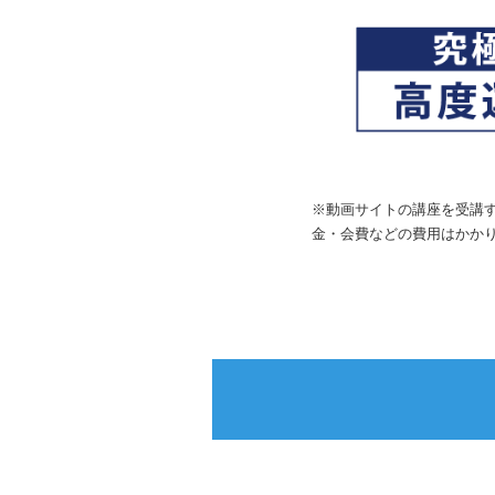
※動画サイトの講座を受講
金・会費などの費用はかか